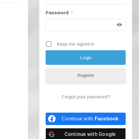
Password
*
Keep me signed in
Register
Forgot your password?
Continue with
Facebook
Continue with
Google