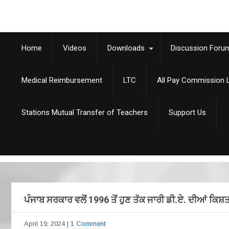
Home
Videos
Downloads
Discussion Foru
Medical Reimbursement
LTC
All Pay Commission L
Stations Mutual Transfer of Teachers
Support Us
ਪੰਜਾਬ ਸਰਕਾਰ ਵਲੋਂ 1996 ਤੋਂ ਹੁਣ ਤੱਕ ਜਾਰੀ ਡੀ.ਏ. ਦੀਆਂ ਕਿਸ਼ਤ
April 19, 2024
|
1 Comment