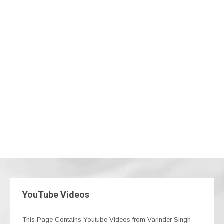
YouTube Videos
This Page Contains Youtube Videos from Varinder Singh