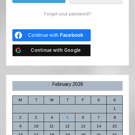
Forgot your password?
Continue with
Facebook
Continue with
Google
February 2026
M
T
W
T
F
S
S
1
2
3
4
5
6
7
8
9
10
11
12
13
14
15
16
17
18
19
20
21
22