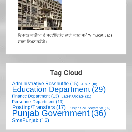
ਵਿਮੁਕਤ ਜਾਤੀਆਂ ਦੇ ਸਰਟੀਫਿਕੇਟ ਜਾਰੀ ਕਰਨ ਸਮੇਂ ‘Vimukat Jatis’
ਸ਼ਬਦ ਲਿਖਣ ਸਬੰਧੀ।
Tag Cloud
Administrative Resshuffle
(15)
APAR
(10)
Education Department
(29)
Finance Department
(13)
Latest Update
(11)
Personnel Department
(13)
Posting/Transfers
(17)
Punjab Civil Secretariat
(10)
Punjab Government
(36)
SmsPunjab
(16)