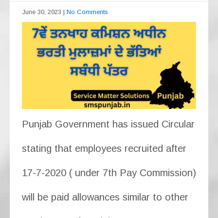
June 30, 2023
|
No Comments
Punjab Government has issued Circular
stating that employees recruited after
17-7-2020 ( under 7th Pay Commission)
will be paid allowances similar to other