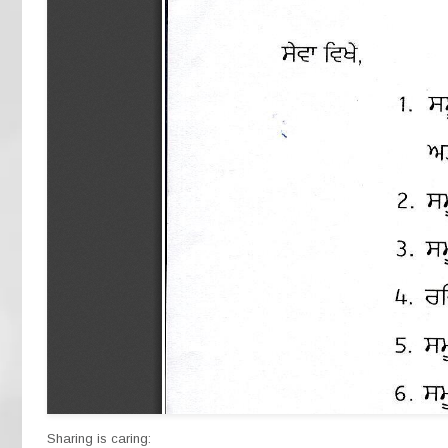
Sharing is caring: