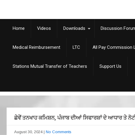
Home
Videos
Downloads
Discussion Foru
Medical Reimbursement
LTC
All Pay Commission L
Stations Mutual Transfer of Teachers
Support Us
ਛੇਵੇਂ ਤਨਖਾਹ ਕਮਿਸ਼ਨ, ਪੰਜਾਬ ਦੀਆਂ ਸਿਫਾਰਸ਼ਾਂ ਦੇ ਆਧਾਰ ਤੇ ਨੋਟ
August 30, 2024
|
No Comments