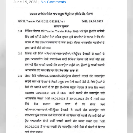
June 19, 2023
|
No Comments