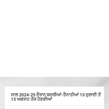
ਸਾਲ 2024-25 ਦੌਰਾਨ ਬਦਲੀਆਂ-ਤੈਨਾਤੀਆਂ 15 ਜੁਲਾਈ ਤੋਂ
15 ਅਗਸਤ ਤੱਕ ਹੋਣਗੀਆਂ