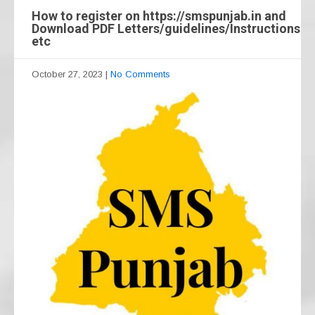
How to register on https://smspunjab.in and
Download PDF Letters/guidelines/Instructions
etc
October 27, 2023
|
No Comments