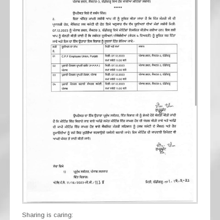
Sharing is caring: