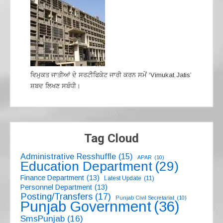
ਵਿਮੁਕਤ ਜਾਤੀਆਂ ਦੇ ਸਰਟੀਫਿਕੇਟ ਜਾਰੀ ਕਰਨ ਸਮੇਂ ‘Vimukat Jatis’
ਸ਼ਬਦ ਲਿਖਣ ਸਬੰਧੀ।
Tag Cloud
Administrative Resshuffle
(15)
APAR
(10)
Education Department
(29)
Finance Department
(13)
Latest Update
(11)
Personnel Department
(13)
Posting/Transfers
(17)
Punjab Civil Secretariat
(10)
Punjab Government
(36)
SmsPunjab
(16)