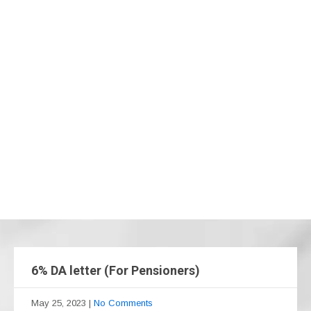
6% DA letter (For Pensioners)
May 25, 2023
|
No Comments