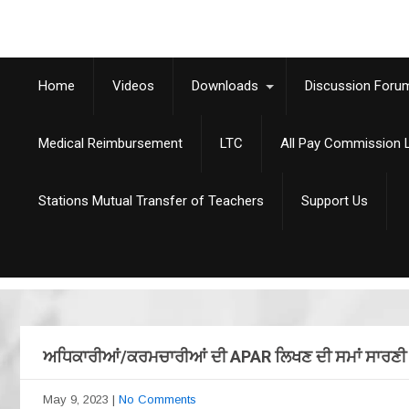
Home
Videos
Downloads
Discussion Foru
Medical Reimbursement
LTC
All Pay Commission L
Stations Mutual Transfer of Teachers
Support Us
ਅਧਿਕਾਰੀਆਂ/ਕਰਮਚਾਰੀਆਂ ਦੀ APAR ਲਿਖਣ ਦੀ ਸਮਾਂ ਸਾਰਣੀ ਵ
May 9, 2023
|
No Comments