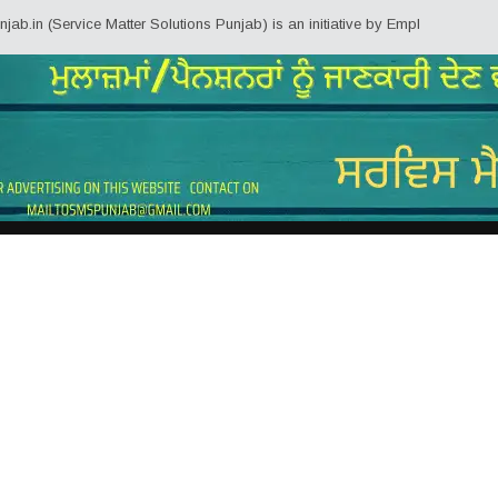
in (Service Matter Solutions Punjab) is an initiative by Employees/Pensione