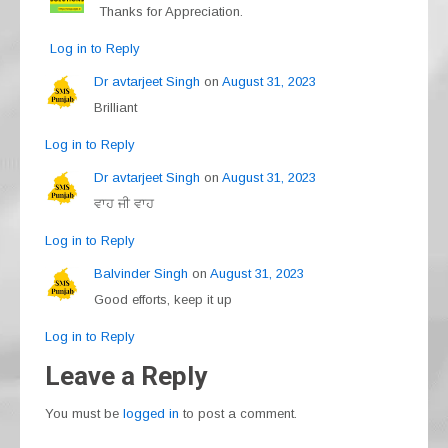
Thanks for Appreciation.
Log in to Reply
Dr avtarjeet Singh
on
August 31, 2023
Brilliant
Log in to Reply
Dr avtarjeet Singh
on
August 31, 2023
ਵਾਹ ਜੀ ਵਾਹ
Log in to Reply
Balvinder Singh
on
August 31, 2023
Good efforts, keep it up
Log in to Reply
Leave a Reply
You must be
logged in
to post a comment.