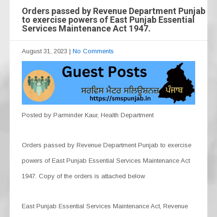
Orders passed by Revenue Department Punjab
to exercise powers of East Punjab Essential
Services Maintenance Act 1947.
August 31, 2023
|
No Comments
Posted by Parminder Kaur, Health Department
Orders passed by Revenue Department Punjab to exercise
powers of East Punjab Essential Services Maintenance Act
1947. Copy of the orders is attached below
East Punjab Essential Services Maintenance Act, Revenue