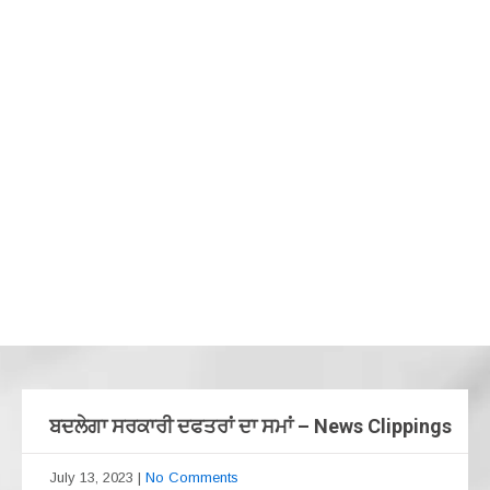
ਬਦਲੇਗਾ ਸਰਕਾਰੀ ਦਫਤਰਾਂ ਦਾ ਸਮਾਂ – News Clippings
July 13, 2023
|
No Comments