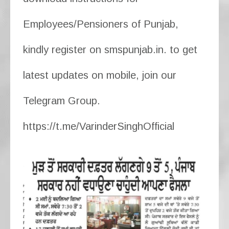
Employees/Pensioners of Punjab,
kindly register on smspunjab.in. to get
latest updates on mobile, join our
Telegram Group.
https://t.me/VarinderSinghOfficial