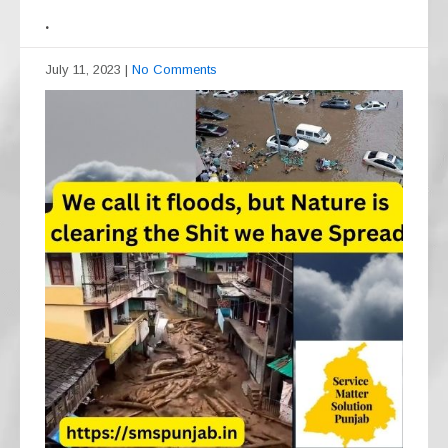
.
July 11, 2023
|
No Comments