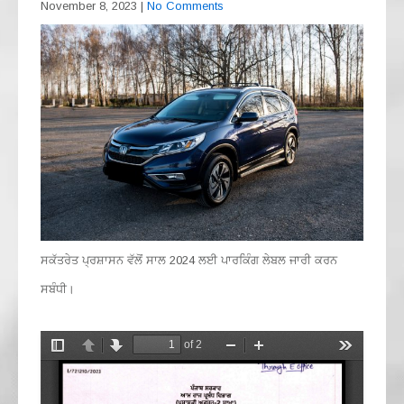
November 8, 2023
|
No Comments
ਸਕੱਤਰੇਤ ਪ੍ਰਸ਼ਾਸਨ ਵੱਲੋਂ ਸਾਲ 2024 ਲਈ ਪਾਰਕਿੰਗ ਲੇਬਲ ਜਾਰੀ ਕਰਨ
ਸਬੰਧੀ।