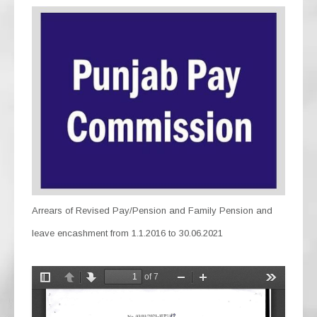
Arrears of Revised Pay/Pension and Family Pension and
leave encashment from 1.1.2016 to 30.06.2021