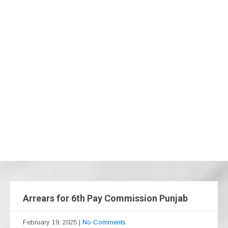
Arrears for 6th Pay Commission Punjab
February 19, 2025
|
No Comments