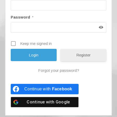
Password
*
Keep me signed in
Register
Forgot your password?
Continue with
Facebook
Continue with
Google