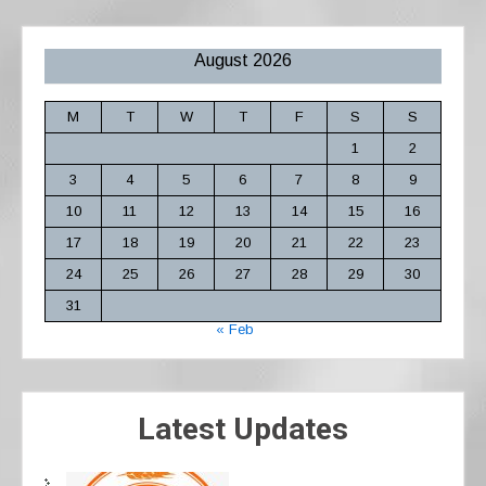
August 2026
M
T
W
T
F
S
S
1
2
3
4
5
6
7
8
9
10
11
12
13
14
15
16
17
18
19
20
21
22
23
24
25
26
27
28
29
30
31
« Feb
Latest Updates