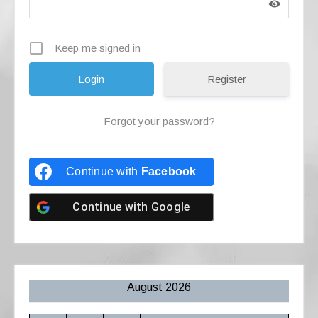
Keep me signed in
Register
Forgot your password?
Continue with
Facebook
Continue with
Google
August 2026