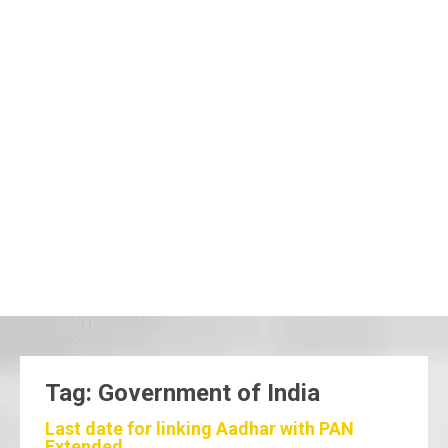
Tag: Government of India
Last date for linking Aadhar with PAN
Extended