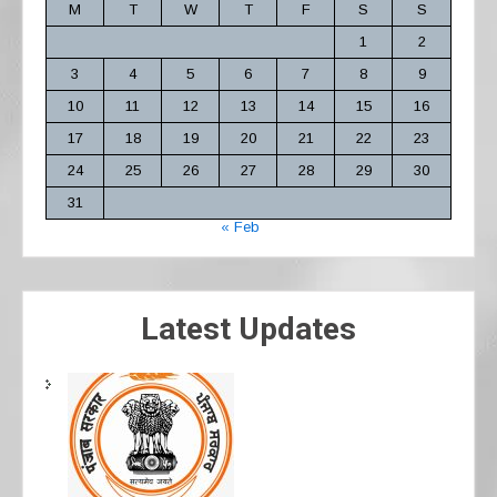
M
T
W
T
F
S
S
1
2
3
4
5
6
7
8
9
10
11
12
13
14
15
16
17
18
19
20
21
22
23
24
25
26
27
28
29
30
31
« Feb
Latest Updates