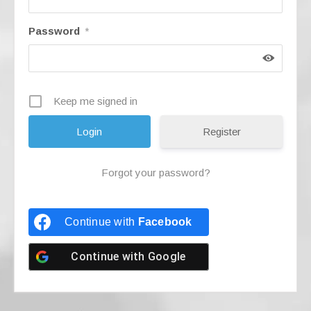
Password
*
Keep me signed in
Register
Forgot your password?
Continue with
Facebook
Continue with
Google