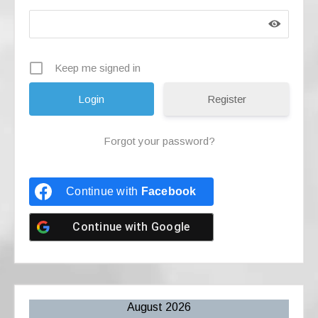
Keep me signed in
Register
Forgot your password?
Continue with
Facebook
Continue with
Google
August 2026