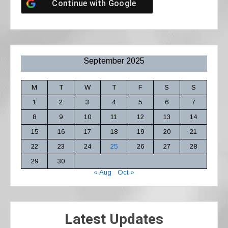
Continue with
Google
September 2025
M
T
W
T
F
S
S
1
2
3
4
5
6
7
8
9
10
11
12
13
14
15
16
17
18
19
20
21
22
23
24
25
26
27
28
29
30
« Aug
Oct »
Latest Updates