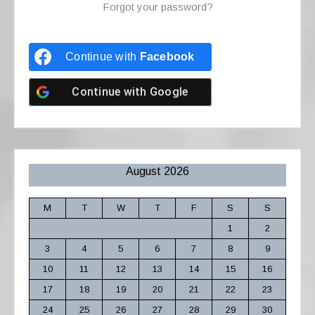
Forgot your password?
Continue with
Facebook
Continue with
Google
August 2026
M
T
W
T
F
S
S
1
2
3
4
5
6
7
8
9
10
11
12
13
14
15
16
17
18
19
20
21
22
23
24
25
26
27
28
29
30