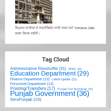
ਵਿਮੁਕਤ ਜਾਤੀਆਂ ਦੇ ਸਰਟੀਫਿਕੇਟ ਜਾਰੀ ਕਰਨ ਸਮੇਂ ‘Vimukat Jatis’
ਸ਼ਬਦ ਲਿਖਣ ਸਬੰਧੀ।
Tag Cloud
Administrative Resshuffle
(15)
APAR
(10)
Education Department
(29)
Finance Department
(13)
Latest Update
(11)
Personnel Department
(13)
Posting/Transfers
(17)
Punjab Civil Secretariat
(10)
Punjab Government
(36)
SmsPunjab
(16)