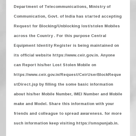
Department of Telecommunications, Ministry of
Communication, Govt. of India has started accepting
Request for Blocking/Unblocking lost/stolen Mobiles
across the Country . For this purpose Central
Equipment Identity Register is being maintained on
its official website https://www.ceir.gov.in. Anyone
can Report his/her Lost Stolen Mobile on
https://www.ceir.gov.in/Request/CeirUserBlockReque
stDirect.jsp by filling the some basic information
about his/her Mobile Number, IMEI Number and Mobile
make and Model. Share this information with your
friends and colleague to spread awareness. for more
such information keep visiting https://smspunjab.in.