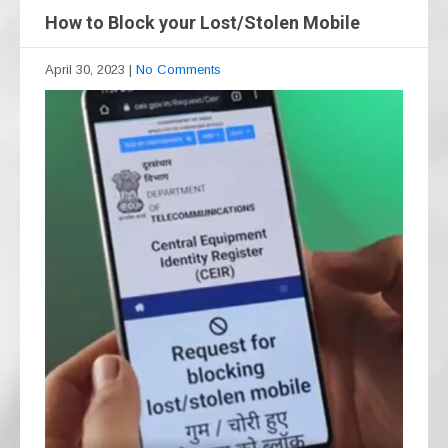
How to Block your Lost/Stolen Mobile
April 30, 2023
|
No Comments