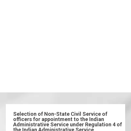
Selection of Non-State Civil Service of
officers for appointment to the Indian
Administrative Service under Regulation 4 of
the Indian Administrative Service