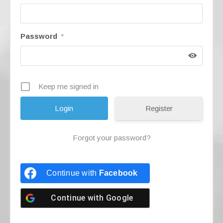
Password
*
Keep me signed in
Register
Forgot your password?
Continue with
Facebook
Continue with
Google