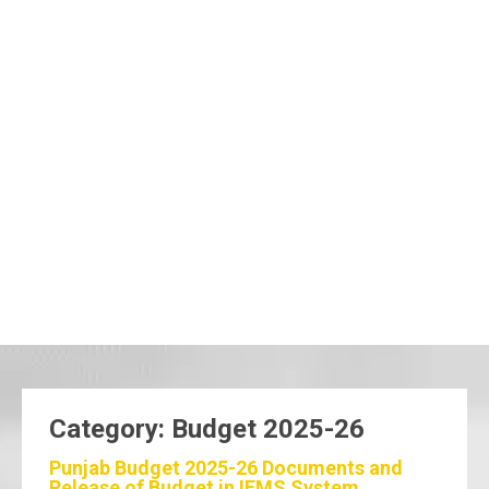
Category: Budget 2025-26
Punjab Budget 2025-26 Documents and
Release of Budget in IFMS System