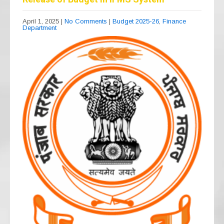
April 1, 2025
|
No Comments
|
Budget 2025-26
,
Finance
Department