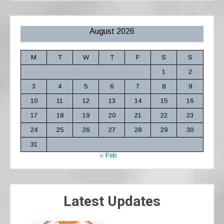
August 2026
M
T
W
T
F
S
S
1
2
3
4
5
6
7
8
9
10
11
12
13
14
15
16
17
18
19
20
21
22
23
24
25
26
27
28
29
30
31
« Feb
Latest Updates