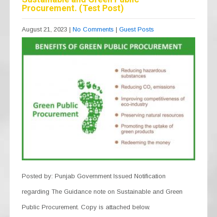
Procurement. (Test Post)
August 21, 2023
|
No Comments
|
Guest Posts
Posted by: Punjab Government Issued Notification
regarding The Guidance note on Sustainable and Green
Public Procurement. Copy is attached below.