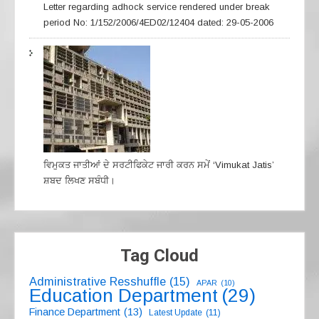
Letter regarding adhock service rendered under break
period No: 1/152/2006/4ED02/12404 dated: 29-05-2006
ਵਿਮੁਕਤ ਜਾਤੀਆਂ ਦੇ ਸਰਟੀਫਿਕੇਟ ਜਾਰੀ ਕਰਨ ਸਮੇਂ ‘Vimukat Jatis’
ਸ਼ਬਦ ਲਿਖਣ ਸਬੰਧੀ।
Tag Cloud
Administrative Resshuffle
(15)
APAR
(10)
Education Department
(29)
Finance Department
(13)
Latest Update
(11)