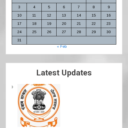
3
4
5
6
7
8
9
10
11
12
13
14
15
16
17
18
19
20
21
22
23
24
25
26
27
28
29
30
31
« Feb
Latest Updates