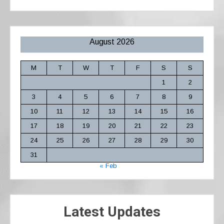
August 2026
M
T
W
T
F
S
S
1
2
3
4
5
6
7
8
9
10
11
12
13
14
15
16
17
18
19
20
21
22
23
24
25
26
27
28
29
30
31
« Feb
Latest Updates