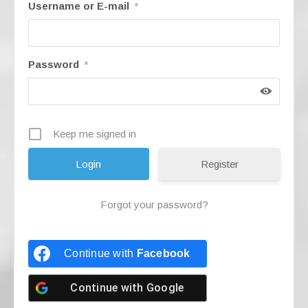
k
Username or E-mail
*
Password
*
Keep me signed in
Register
Forgot your password?
Continue with
Facebook
Continue with
Google